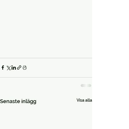
Visa alla
Senaste inlägg