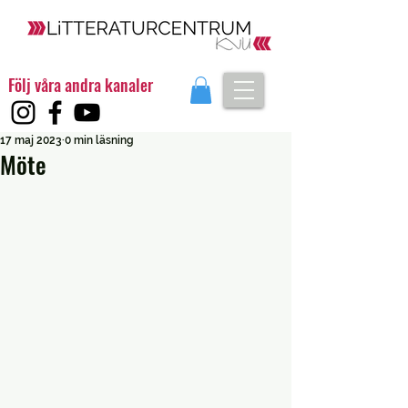
Följ våra andra kanaler
17 maj 2023
0 min läsning
Möte