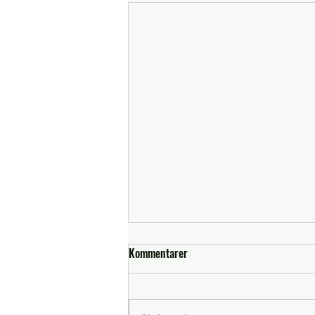
Kommentarer