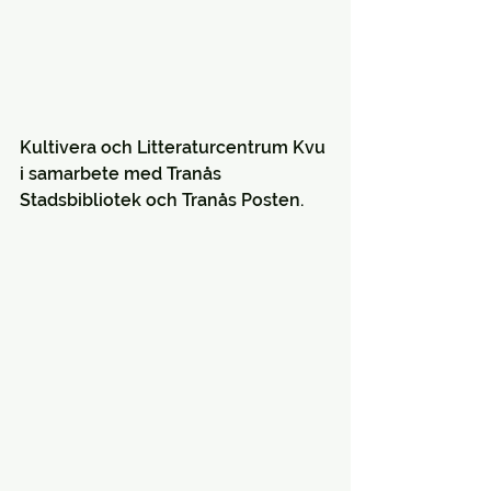
Kultivera och Litteraturcentrum Kvu 
i samarbete med Tranås 
Stadsbibliotek och Tranås Posten.