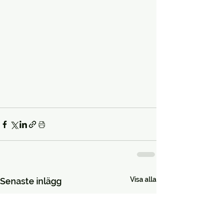
Visa alla
Senaste inlägg