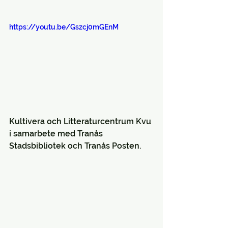
https://youtu.be/Gszcj0mGEnM
Kultivera och Litteraturcentrum Kvu 
i samarbete med Tranås 
Stadsbibliotek och Tranås Posten.