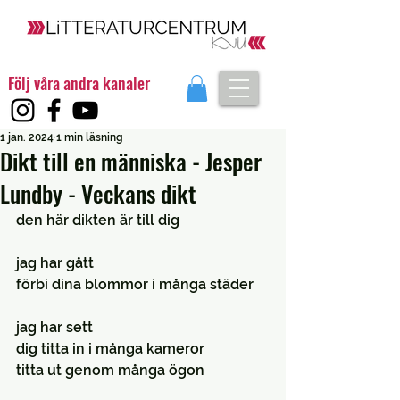
Följ våra andra kanaler
1 jan. 2024
1 min läsning
Dikt till en människa - Jesper
Lundby - Veckans dikt
den här dikten är till dig
jag har gått
förbi dina blommor i många städer
jag har sett
dig titta in i många kameror
titta ut genom många ögon