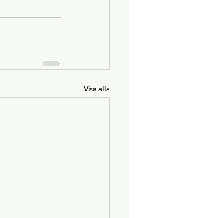
Visa alla