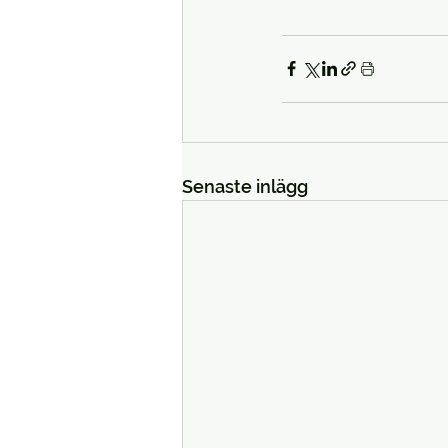
Senaste inlägg