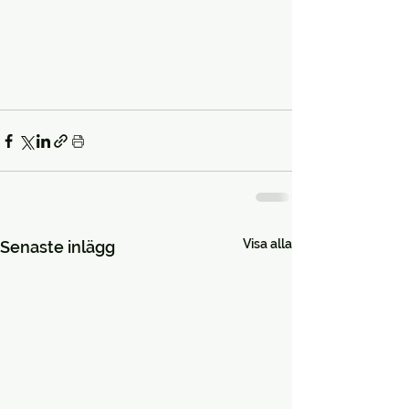
Visa alla
Senaste inlägg