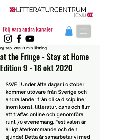
Följ våra andra kanaler
25 sep. 2020
1 min läsning
at the Fringe - Stay at Home
Edition 9 - 18 okt 2020
SWE | Under åtta dagar i oktober 
kommer utövare från Sverige och 
andra länder från olika discipliner 
inom konst, litteratur, dans och film 
att träffas online och genomföra 
runt 70 evenemang. Festivalen är 
årligt återkommande och den 
sjunde! Detta år samarbetar vi med 