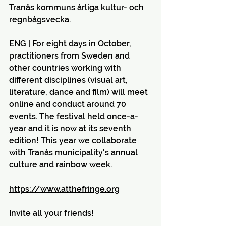
Tranås kommuns årliga kultur- och 
regnbågsvecka.
ENG | For eight days in October, 
practitioners from Sweden and 
other countries working with 
different disciplines (visual art, 
literature, dance and film) will meet 
online and conduct around 70 
events. The festival held once-a-
year and it is now at its seventh 
edition! This year we collaborate 
with Tranås municipality's annual 
culture and rainbow week.
https://www.atthefringe.org
Invite all your friends!