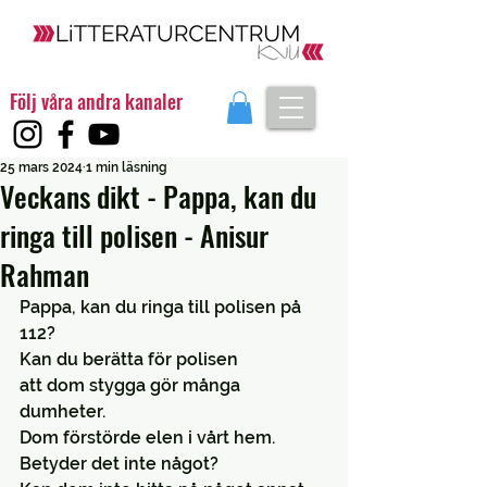
Följ våra andra kanaler
25 mars 2024
1 min läsning
Veckans dikt - Pappa, kan du
ringa till polisen - Anisur
Rahman
Pappa, kan du ringa till polisen på 
112?
Kan du berätta för polisen
att dom stygga gör många 
dumheter.
Dom förstörde elen i vårt hem.
Betyder det inte något?