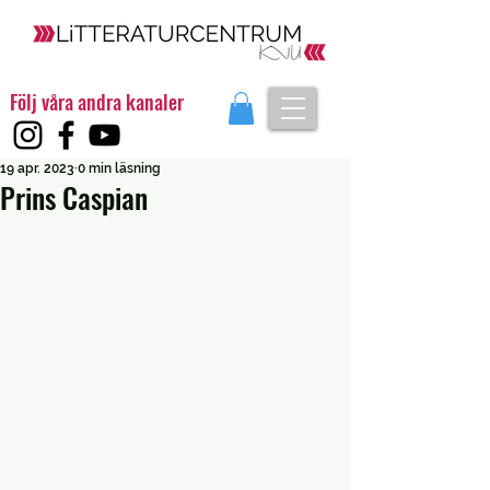
Följ våra andra kanaler
19 apr. 2023
0 min läsning
Prins Caspian