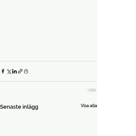
Visa alla
Senaste inlägg