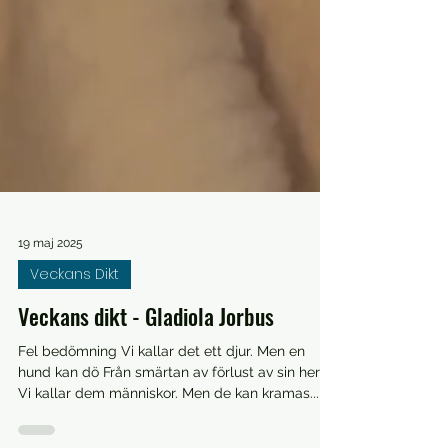
19 maj 2025
Veckans Dikt
Veckans dikt - Gladiola Jorbus