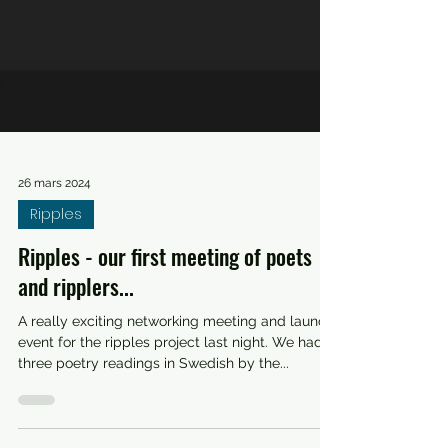
26 mars 2024
Ripples
Ripples - our first meeting of poets
and ripplers...
A really exciting networking meeting and launch
event for the ripples project last night. We had
three poetry readings in Swedish by the...