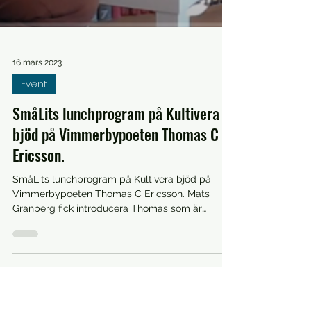
16 mars 2023
Event