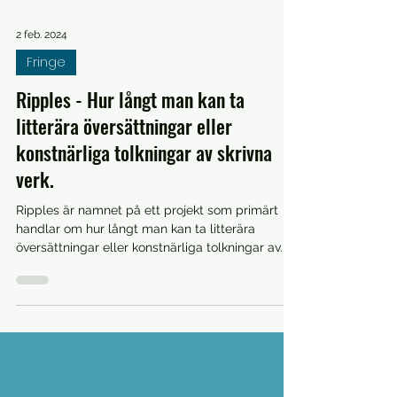
2 feb. 2024
Fringe
Ripples - Hur långt man kan ta
litterära översättningar eller
konstnärliga tolkningar av skrivna
verk.
Ripples är namnet på ett projekt som primärt
handlar om hur långt man kan ta litterära
översättningar eller konstnärliga tolkningar av...